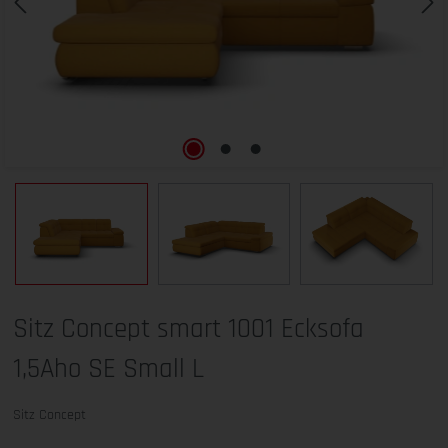
Sitz Concept smart 1001 Ecksofa
1,5Aho SE Small L
Sitz Concept