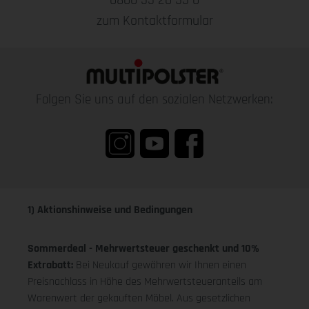
0800 55 20 55 0
zum Kontaktformular
Folgen Sie uns auf den sozialen Netzwerken:
1) Aktionshinweise und Bedingungen
Sommerdeal - Mehrwertsteuer geschenkt und 10%
Extrabatt:
Bei Neukauf gewähren wir Ihnen einen
Preisnachlass in Höhe des Mehrwertsteueranteils am
Warenwert der gekauften Möbel. Aus gesetzlichen