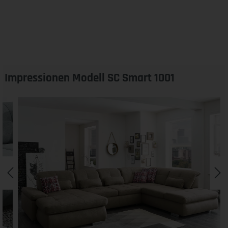
Impressionen Modell SC Smart 1001