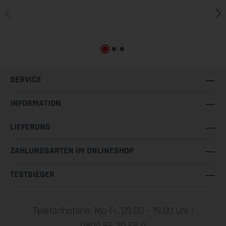
SERVICE
INFORMATION
LIEFERUNG
ZAHLUNGSARTEN IM ONLINESHOP
TESTSIEGER
Telefonhotline: Mo-Fr, 09:00 – 19:00 Uhr |