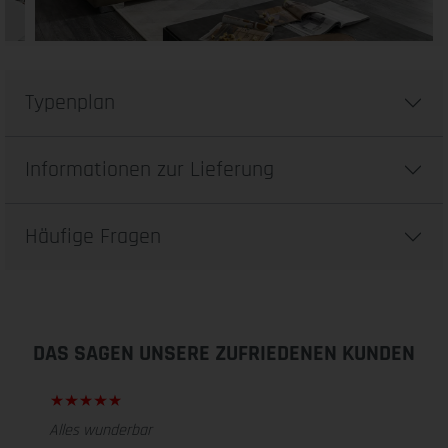
Typenplan
Informationen zur Lieferung
Häufige Fragen
DAS SAGEN UNSERE ZUFRIEDENEN KUNDEN
Alles wunderbar