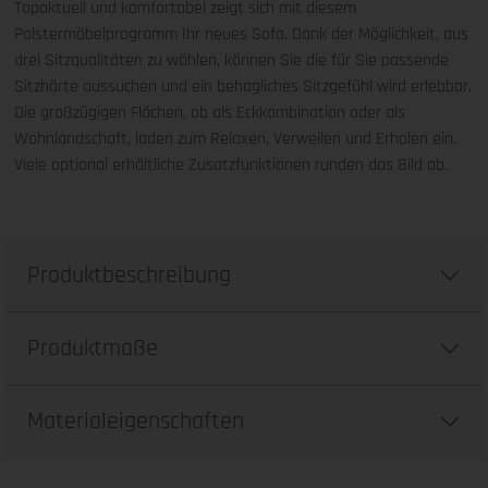
Topaktuell und komfortabel zeigt sich mit diesem
Polstermöbelprogramm Ihr neues Sofa. Dank der Möglichkeit, aus
drei Sitzqualitäten zu wählen, können Sie die für Sie passende
Sitzhärte aussuchen und ein behagliches Sitzgefühl wird erlebbar.
Die großzügigen Flächen, ob als Eckkombination oder als
Wohnlandschaft, laden zum Relaxen, Verweilen und Erholen ein.
Viele optional erhältliche Zusatzfunktionen runden das Bild ab.
Produktbeschreibung
Produktmaße
Materialeigenschaften