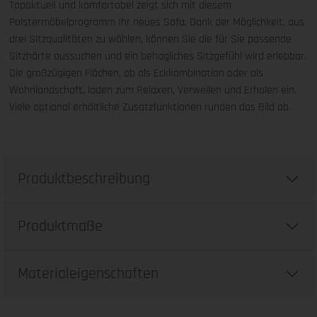
Topaktuell und komfortabel zeigt sich mit diesem
Polstermöbelprogramm Ihr neues Sofa. Dank der Möglichkeit, aus
drei Sitzqualitäten zu wählen, können Sie die für Sie passende
Sitzhärte aussuchen und ein behagliches Sitzgefühl wird erlebbar.
Die großzügigen Flächen, ob als Eckkombination oder als
Wohnlandschaft, laden zum Relaxen, Verweilen und Erholen ein.
Viele optional erhältliche Zusatzfunktionen runden das Bild ab.
Produktbeschreibung
Produktmaße
Materialeigenschaften