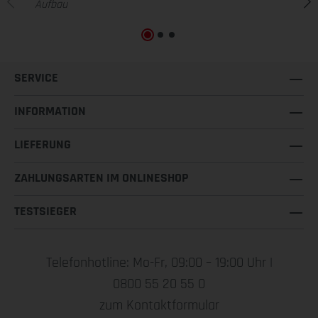
Aufbau
SERVICE
INFORMATION
LIEFERUNG
ZAHLUNGSARTEN IM ONLINESHOP
TESTSIEGER
Telefonhotline: Mo-Fr, 09:00 – 19:00 Uhr |
0800 55 20 55 0
zum Kontaktformular