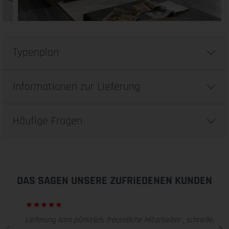
Typenplan
Informationen zur Lieferung
Häufige Fragen
DAS SAGEN UNSERE ZUFRIEDENEN KUNDEN
Lieferung kam pünktlich, freundliche Mitarbeiter , schneller