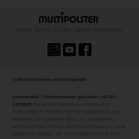
Folgen Sie uns auf den sozialen Netzwerken:
1) Aktionshinweise und Bedingungen
Sommerdeal - Mehrwertsteuer geschenkt und 10%
Extrabatt:
Bei Neukauf gewähren wir Ihnen einen
Preisnachlass in Höhe des Mehrwertsteueranteils am
Warenwert der gekauften Möbel. Aus gesetzlichen
Gründen können wir Ihnen die Mehrwertsteuer als solche
jedoch nicht erlassen. Der Extra-Rabatt von 10 % wird