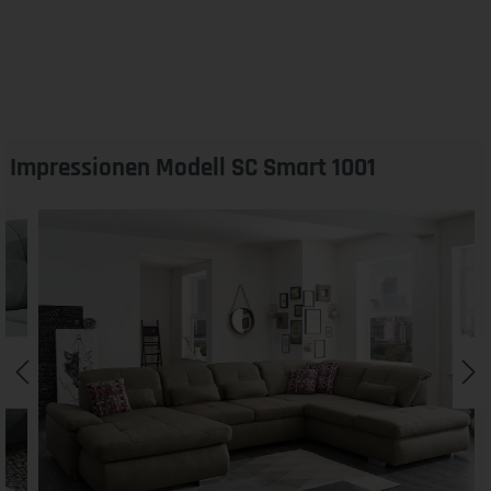
Impressionen Modell SC Smart 1001