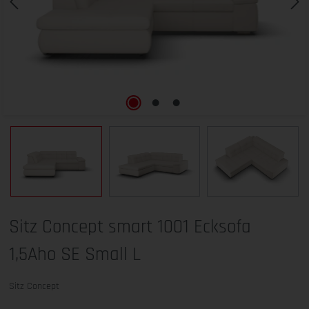
Sitz Concept smart 1001 Ecksofa
1,5Aho SE Small L
Sitz Concept