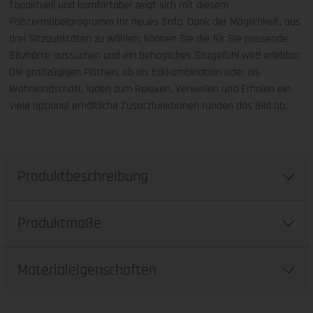
Topaktuell und komfortabel zeigt sich mit diesem
Polstermöbelprogramm Ihr neues Sofa. Dank der Möglichkeit, aus
drei Sitzqualitäten zu wählen, können Sie die für Sie passende
Sitzhärte aussuchen und ein behagliches Sitzgefühl wird erlebbar.
Die großzügigen Flächen, ob als Eckkombination oder als
Wohnlandschaft, laden zum Relaxen, Verweilen und Erholen ein.
Viele optional erhältliche Zusatzfunktionen runden das Bild ab.
Produktbeschreibung
Produktmaße
Materialeigenschaften