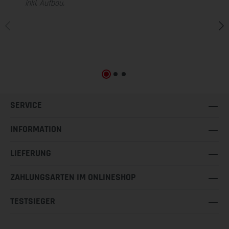
inkl. Aufbau.
SERVICE
INFORMATION
LIEFERUNG
ZAHLUNGSARTEN IM ONLINESHOP
TESTSIEGER