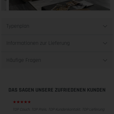
Typenplan
Informationen zur Lieferung
Häufige Fragen
DAS SAGEN UNSERE ZUFRIEDENEN KUNDEN
TOP Couch. TOP Preis. TOP Kundenkontakt. TOP Lieferung