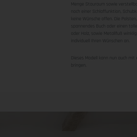
Menge Stauraum sowie verstellba
noch einer Schlaffunktion, Schub
keine Wünsche offen. Die Polster
spannendes Buch oder einen tolle
oder Holz, sowie Metallfuß winkli
individuell Ihren Wünschen an.
Dieses Modell kann nun auch mit
bringen.