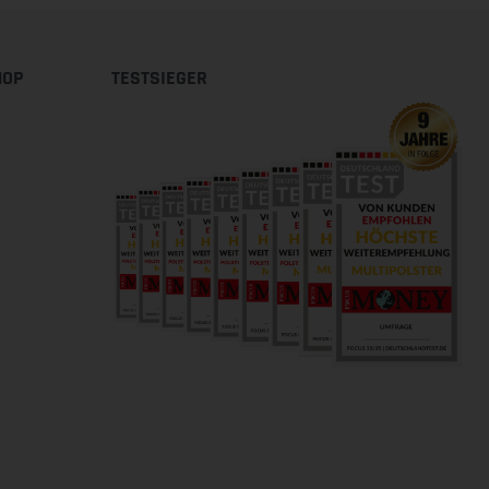
HOP
TESTSIEGER