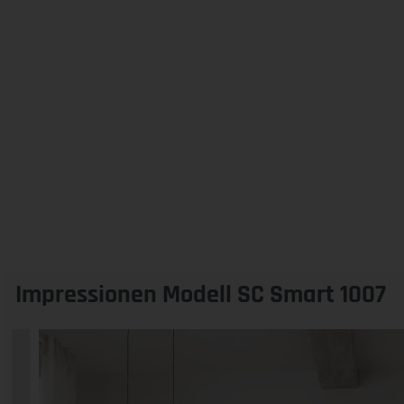
Impressionen Modell SC Smart 1007