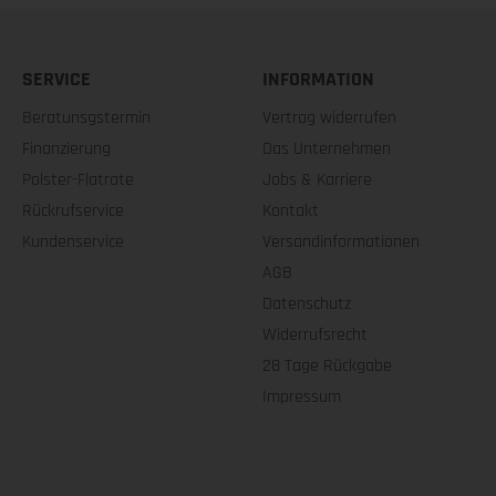
SERVICE
INFORMATION
Beratunsgstermin
Vertrag widerrufen
Finanzierung
Das Unternehmen
Polster-Flatrate
Jobs & Karriere
Rückrufservice
Kontakt
Kundenservice
Versandinformationen
AGB
Datenschutz
Widerrufsrecht
28 Tage Rückgabe
Impressum