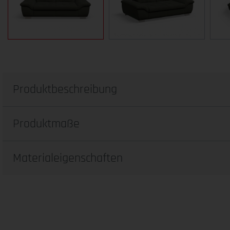
Produktbeschreibung
Produktmaße
Materialeigenschaften