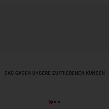
DAS SAGEN UNSERE ZUFRIEDENEN KUNDEN