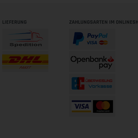
LIEFERUNG
ZAHLUNGSARTEN IM ONLINES