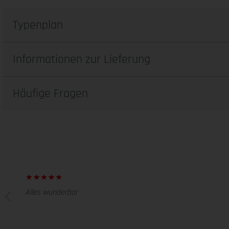
Typenplan
Informationen zur Lieferung
Häufige Fragen
Alles wunderbar