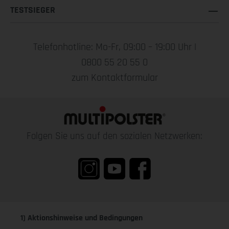
TESTSIEGER
Telefonhotline: Mo-Fr, 09:00 – 19:00 Uhr |
0800 55 20 55 0
zum Kontaktformular
Folgen Sie uns auf den sozialen Netzwerken:
1) Aktionshinweise und Bedingungen