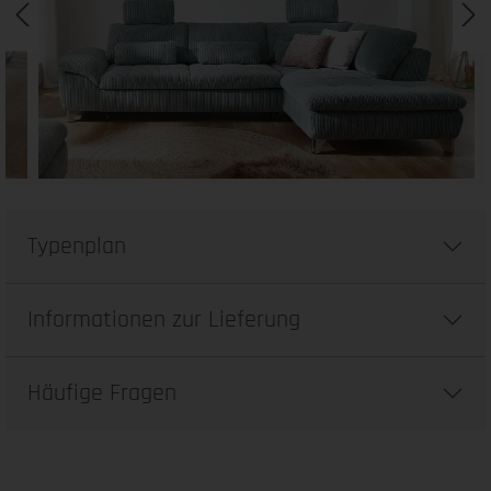
Typenplan
Informationen zur Lieferung
Häufige Fragen