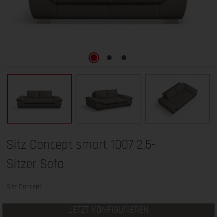
Sitz Concept smart 1007 2,5-
Sitzer Sofa
Sitz Concept
JETZT KONFIGURIEREN