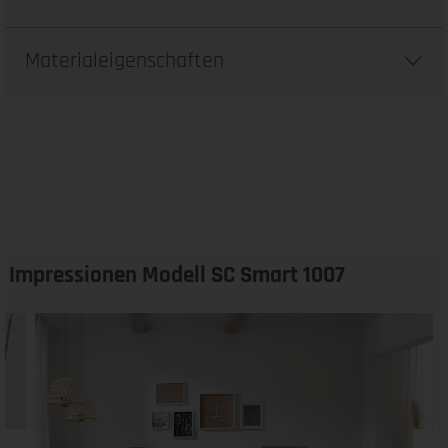
Materialeigenschaften
Impressionen Modell SC Smart 1007