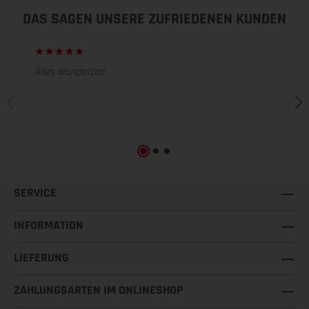
DAS SAGEN UNSERE ZUFRIEDENEN KUNDEN
Alles wunderbar
SERVICE
INFORMATION
LIEFERUNG
ZAHLUNGSARTEN IM ONLINESHOP