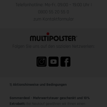
Telefonhotline: Mo-Fr, 09:00 – 19:00 Uhr |
0800 55 20 55 0
zum Kontaktformular
Folgen Sie uns auf den sozialen Netzwerken:
1) Aktionshinweise und Bedingungen
Sommerdeal - Mehrwertsteuer geschenkt und 10%
Extrabatt:
Bei Neukauf gewähren wir Ihnen einen