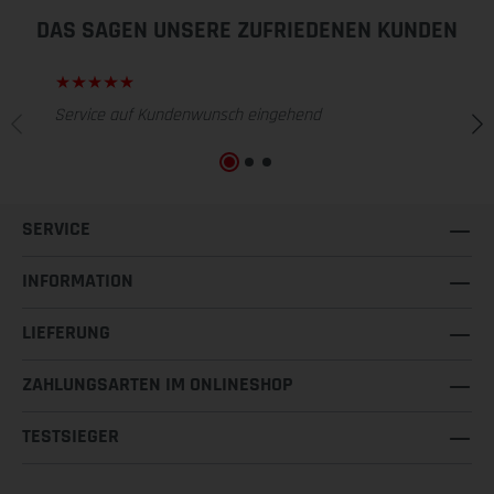
DAS SAGEN UNSERE ZUFRIEDENEN KUNDEN
Service auf Kundenwunsch eingehend
SERVICE
INFORMATION
LIEFERUNG
ZAHLUNGSARTEN IM ONLINESHOP
TESTSIEGER