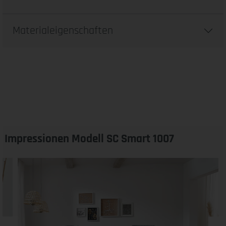
Materialeigenschaften
Impressionen Modell SC Smart 1007