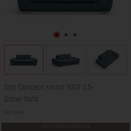
Sitz Concept smart 1007 2,5-
Sitzer Sofa
Sitz Concept
JETZT KONFIGURIEREN