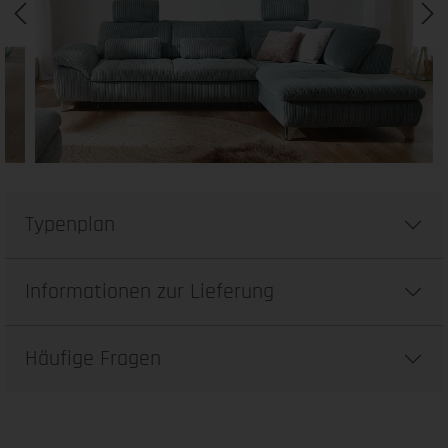
Typenplan
Informationen zur Lieferung
Häufige Fragen