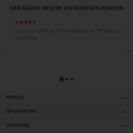
DAS SAGEN UNSERE ZUFRIEDENEN KUNDEN
TOP Couch. TOP Preis. TOP Kundenkontakt. TOP Lieferung
inkl. Aufbau.
SERVICE
INFORMATION
LIEFERUNG