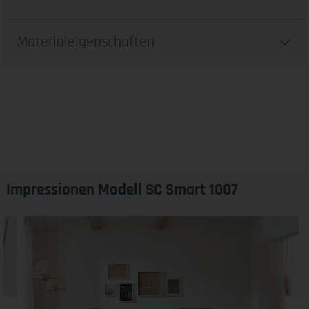
Materialeigenschaften
Impressionen Modell SC Smart 1007