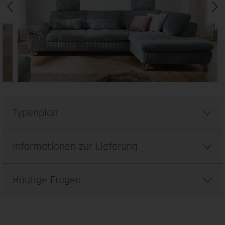
Typenplan
Informationen zur Lieferung
Häufige Fragen