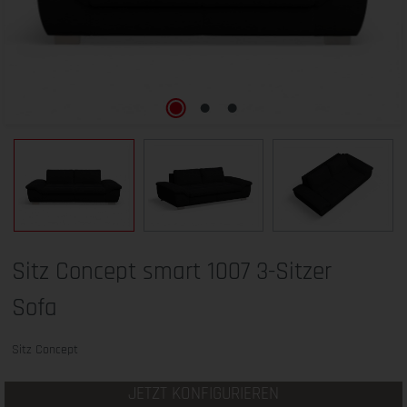
Sitz Concept smart 1007 3-Sitzer
Sofa
Sitz Concept
JETZT KONFIGURIEREN