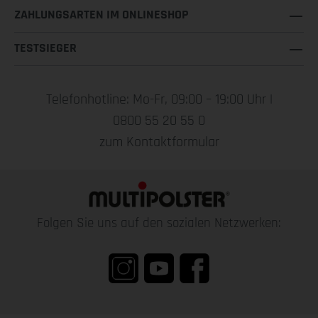
ZAHLUNGSARTEN IM ONLINESHOP
TESTSIEGER
Telefonhotline: Mo-Fr, 09:00 – 19:00 Uhr |
0800 55 20 55 0
zum Kontaktformular
Folgen Sie uns auf den sozialen Netzwerken: