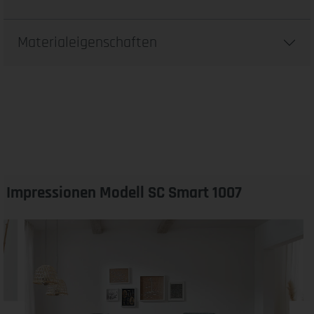
Materialeigenschaften
Impressionen Modell SC Smart 1007