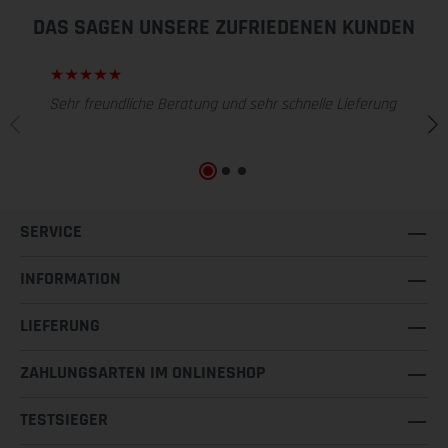
DAS SAGEN UNSERE ZUFRIEDENEN KUNDEN
Sehr freundliche Beratung und sehr schnelle Lieferung
SERVICE
INFORMATION
LIEFERUNG
ZAHLUNGSARTEN IM ONLINESHOP
TESTSIEGER