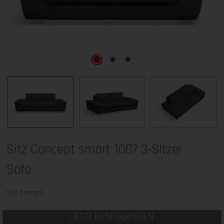
Sitz Concept smart 1007 3-Sitzer
Sofa
Sitz Concept
JETZT KONFIGURIEREN