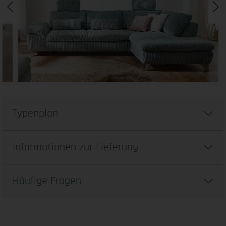
Typenplan
Informationen zur Lieferung
Häufige Fragen