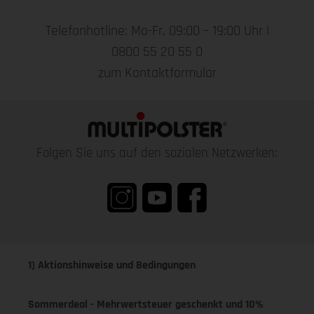
Telefonhotline: Mo-Fr, 09:00 – 19:00 Uhr |
0800 55 20 55 0
zum Kontaktformular
Folgen Sie uns auf den sozialen Netzwerken:
1) Aktionshinweise und Bedingungen
Sommerdeal - Mehrwertsteuer geschenkt und 10%