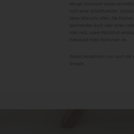
Menge Stauraum sowie verstellba
noch einer Schlaffunktion, Schub
keine Wünsche offen. Die Polster
spannendes Buch oder einen tolle
oder Holz, sowie Metallfuß winkli
individuell Ihren Wünschen an.
Dieses Modell kann nun auch mit
bringen.