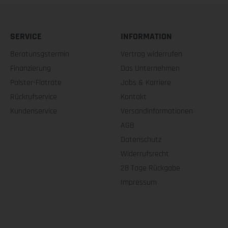
SERVICE
INFORMATION
Beratunsgstermin
Vertrag widerrufen
Finanzierung
Das Unternehmen
Polster-Flatrate
Jobs & Karriere
Rückrufservice
Kontakt
Kundenservice
Versandinformationen
AGB
Datenschutz
Widerrufsrecht
28 Tage Rückgabe
Impressum