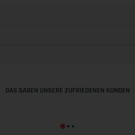
DAS SAGEN UNSERE ZUFRIEDENEN KUNDEN