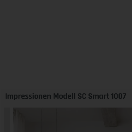
Impressionen Modell SC Smart 1007