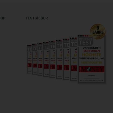
HOP
TESTSIEGER