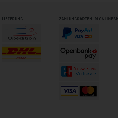
LIEFERUNG
ZAHLUNGSARTEN IM ONLINES