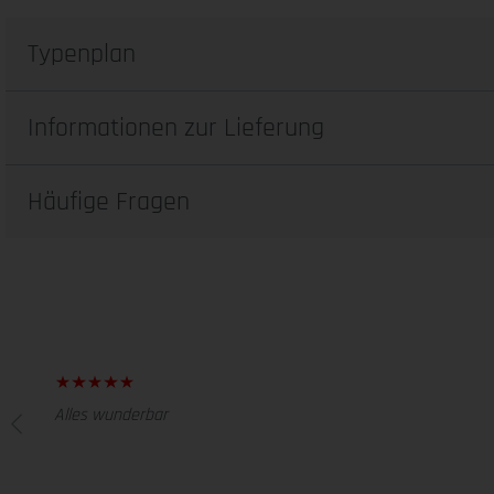
Typenplan
Informationen zur Lieferung
Häufige Fragen
Alles wunderbar