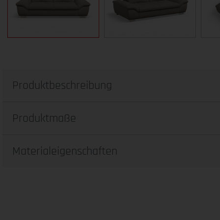
Produktbeschreibung
Produktmaße
Materialeigenschaften