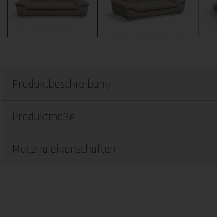
Produktbeschreibung
Produktmaße
Materialeigenschaften