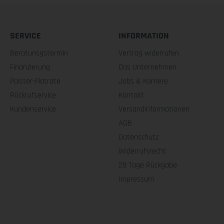
SERVICE
INFORMATION
Beratunsgstermin
Vertrag widerrufen
Finanzierung
Das Unternehmen
Polster-Flatrate
Jobs & Karriere
Rückrufservice
Kontakt
Kundenservice
Versandinformationen
AGB
Datenschutz
Widerrufsrecht
28 Tage Rückgabe
Impressum