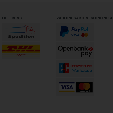
LIEFERUNG
ZAHLUNGSARTEN IM ONLINES