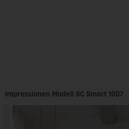
Impressionen Modell SC Smart 1007