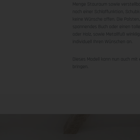
Menge Stauraum sowie verstellba
noch einer Schlaffunktion, Schub
keine Wünsche offen. Die Polster
spannendes Buch oder einen tolle
oder Holz, sowie Metallfuß winkli
individuell Ihren Wünschen an.
Dieses Modell kann nun auch mit
bringen.