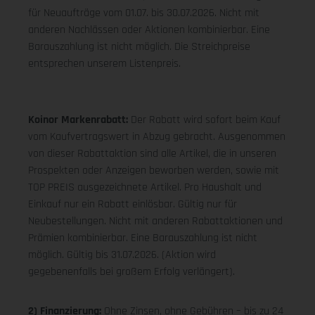
für Neuaufträge vom 01.07. bis 30.07.2026. Nicht mit
anderen Nachlässen oder Aktionen kombinierbar. Eine
Barauszahlung ist nicht möglich. Die Streichpreise
entsprechen unserem Listenpreis.
Koinor Markenrabatt:
Der Rabatt wird sofort beim Kauf
vom Kaufvertragswert in Abzug gebracht. Ausgenommen
von dieser Rabattaktion sind alle Artikel, die in unseren
Prospekten oder Anzeigen beworben werden, sowie mit
TOP PREIS ausgezeichnete Artikel. Pro Haushalt und
Einkauf nur ein Rabatt einlösbar. Gültig nur für
Neubestellungen. Nicht mit anderen Rabattaktionen und
Prämien kombinierbar. Eine Barauszahlung ist nicht
möglich. Gültig bis 31.07.2026. (Aktion wird
gegebenenfalls bei großem Erfolg verlängert).
2) Finanzierung:
Ohne Zinsen, ohne Gebühren – bis zu 24