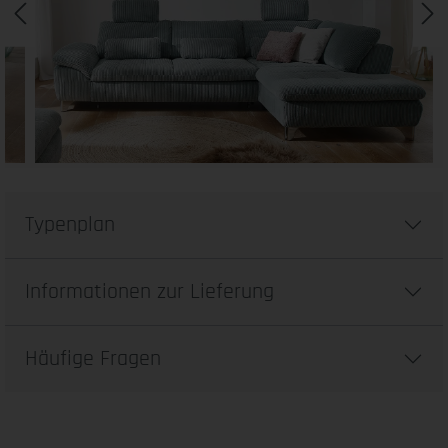
Typenplan
Informationen zur Lieferung
Häufige Fragen