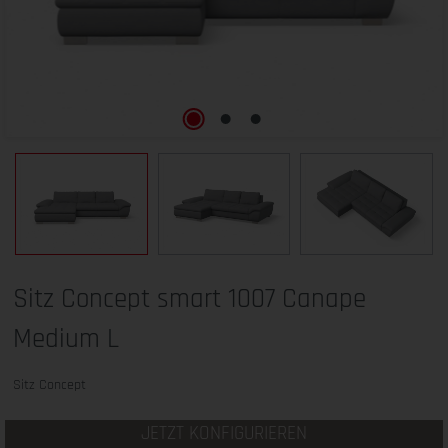
Sitz Concept smart 1007 Canape
Medium L
Sitz Concept
JETZT KONFIGURIEREN