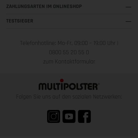
ZAHLUNGSARTEN IM ONLINESHOP
TESTSIEGER
Telefonhotline: Mo-Fr, 09:00 – 19:00 Uhr |
0800 55 20 55 0
zum Kontaktformular
Folgen Sie uns auf den sozialen Netzwerken: