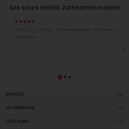
DAS SAGEN UNSERE ZUFRIEDENEN KUNDEN
TOP Couch. TOP Preis. TOP Kundenkontakt. TOP Lieferung
inkl. Aufbau.
SERVICE
INFORMATION
LIEFERUNG