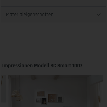
Materialeigenschaften
Impressionen Modell SC Smart 1007