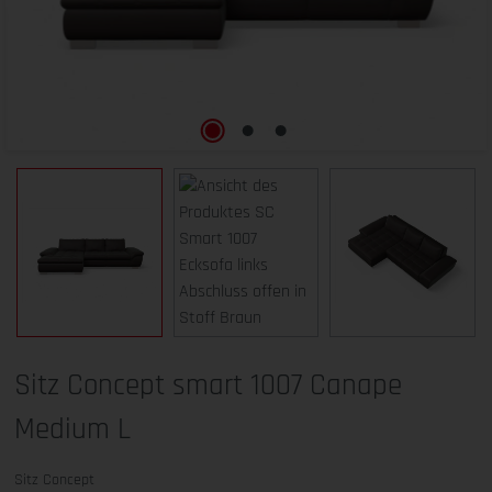
Sitz Concept smart 1007 Canape
Medium L
Sitz Concept