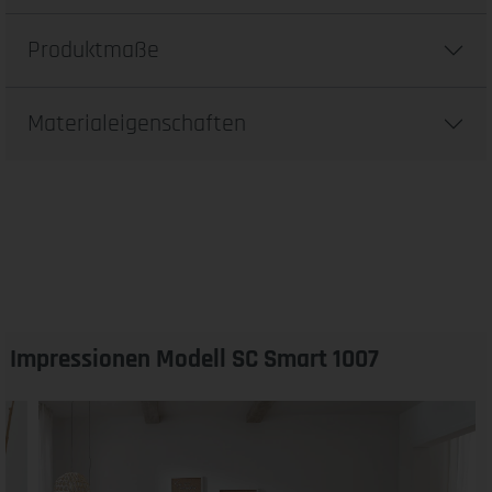
Produktmaße
Materialeigenschaften
Impressionen Modell SC Smart 1007