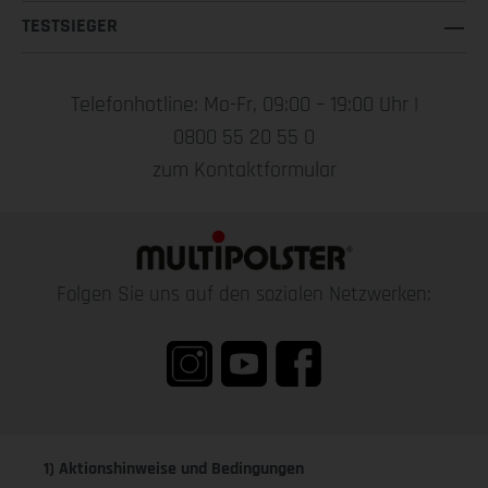
TESTSIEGER
Telefonhotline: Mo-Fr, 09:00 – 19:00 Uhr |
0800 55 20 55 0
zum Kontaktformular
Folgen Sie uns auf den sozialen Netzwerken:
1) Aktionshinweise und Bedingungen