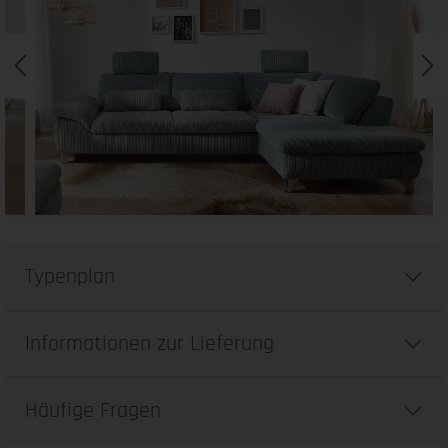
Typenplan
Informationen zur Lieferung
Häufige Fragen