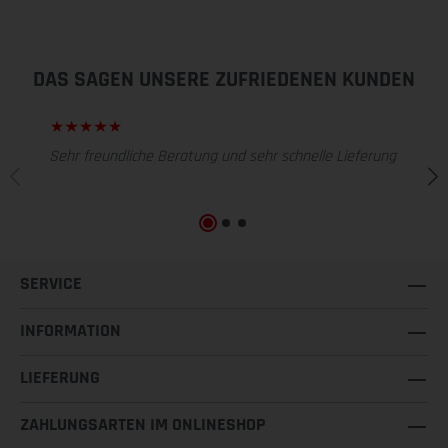
DAS SAGEN UNSERE ZUFRIEDENEN KUNDEN
Sehr freundliche Beratung und sehr schnelle Lieferung
SERVICE
INFORMATION
LIEFERUNG
ZAHLUNGSARTEN IM ONLINESHOP