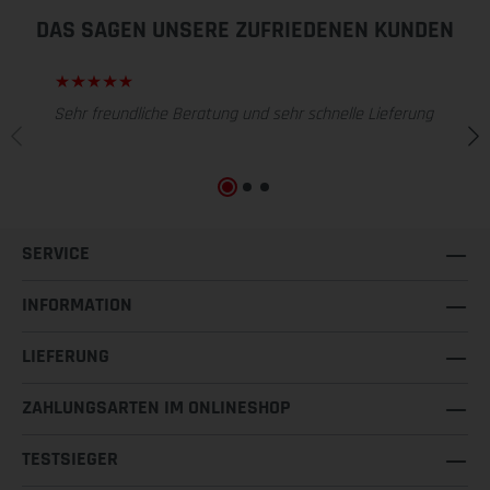
DAS SAGEN UNSERE ZUFRIEDENEN KUNDEN
Sehr freundliche Beratung und sehr schnelle Lieferung
SERVICE
INFORMATION
LIEFERUNG
ZAHLUNGSARTEN IM ONLINESHOP
TESTSIEGER