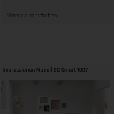
Materialeigenschaften
Impressionen Modell SC Smart 1007