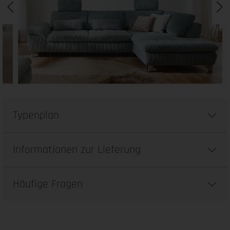
Typenplan
Informationen zur Lieferung
Häufige Fragen