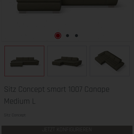
Sitz Concept smart 1007 Canape
Medium L
Sitz Concept
JETZT KONFIGURIEREN