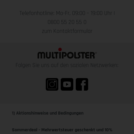
Telefonhotline: Mo-Fr, 09:00 – 19:00 Uhr |
0800 55 20 55 0
zum Kontaktformular
Folgen Sie uns auf den sozialen Netzwerken:
1) Aktionshinweise und Bedingungen
Sommerdeal - Mehrwertsteuer geschenkt und 10%