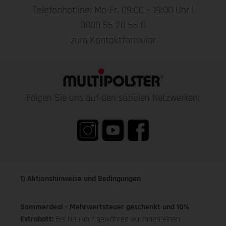
Telefonhotline: Mo-Fr, 09:00 – 19:00 Uhr |
0800 55 20 55 0
zum Kontaktformular
Folgen Sie uns auf den sozialen Netzwerken:
1) Aktionshinweise und Bedingungen
Sommerdeal - Mehrwertsteuer geschenkt und 10%
Extrabatt:
Bei Neukauf gewähren wir Ihnen einen