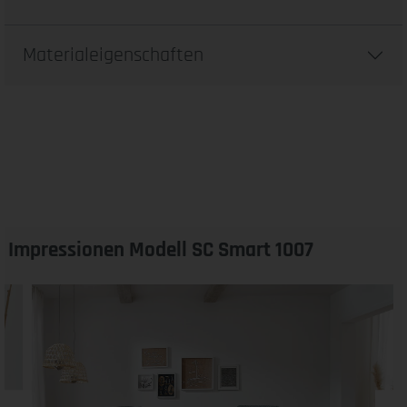
Materialeigenschaften
Impressionen Modell SC Smart 1007