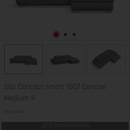
Sitz Concept smart 1007 Canape
Medium R
Sitz Concept
JETZT KONFIGURIEREN