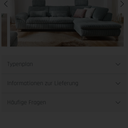
Typenplan
Informationen zur Lieferung
Häufige Fragen