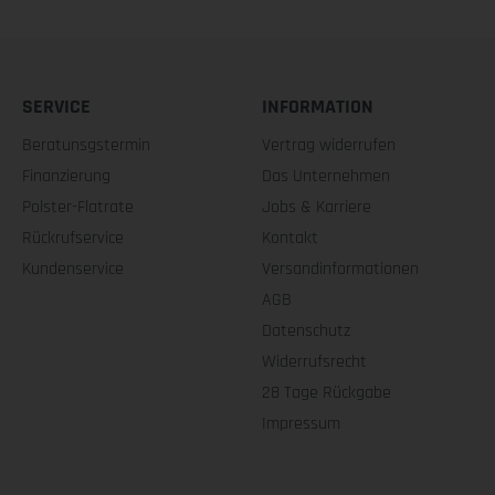
SERVICE
INFORMATION
Beratunsgstermin
Vertrag widerrufen
Finanzierung
Das Unternehmen
Polster-Flatrate
Jobs & Karriere
Rückrufservice
Kontakt
Kundenservice
Versandinformationen
AGB
Datenschutz
Widerrufsrecht
28 Tage Rückgabe
Impressum