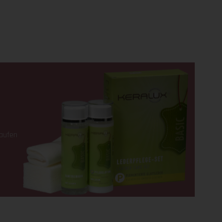
kaufen