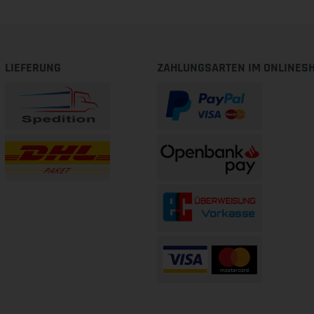
LIEFERUNG
ZAHLUNGSARTEN IM ONLINES