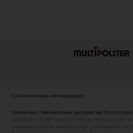
1) Aktionshinweise und Bedingungen
Sommerdeal - Mehrwertsteuer geschenkt und 10% Extrabatt
gesetzlichen Gründen können wir Ihnen die Mehrwertsteuer als 
Warenwert berechnet. Serviceleistungen, Versandkosten und d