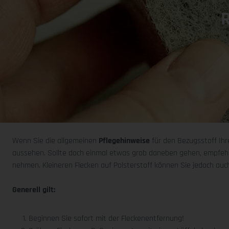
R
Wenn Sie die allgemeinen
Pflegehinweise
für den Bezugsstoff Ihr
aussehen. Sollte doch einmal etwas grob daneben gehen, empfehlen
nehmen. Kleineren Flecken auf Polsterstoff können Sie jedoch auch 
Generell gilt:
Beginnen Sie sofort mit der Fleckenentfernung!