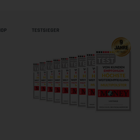
HOP
TESTSIEGER